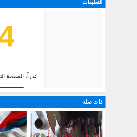
التعليقات
ذات صلة