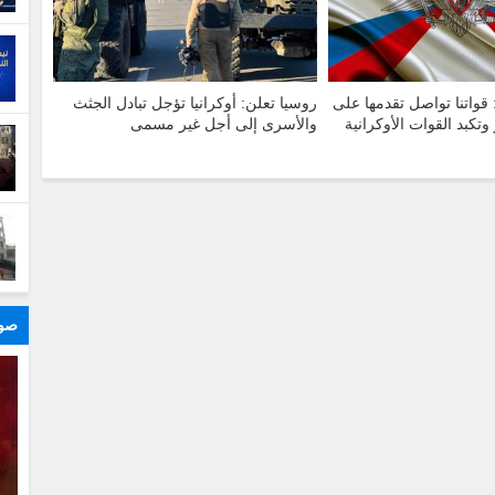
 قواتنا تواصل تقدمها على
روسيا تعلن: أوكرانيا تؤجل تبادل الجثث
تكبد القوات الأوكرانية
والأسرى إلى أجل غير مسمى
صور