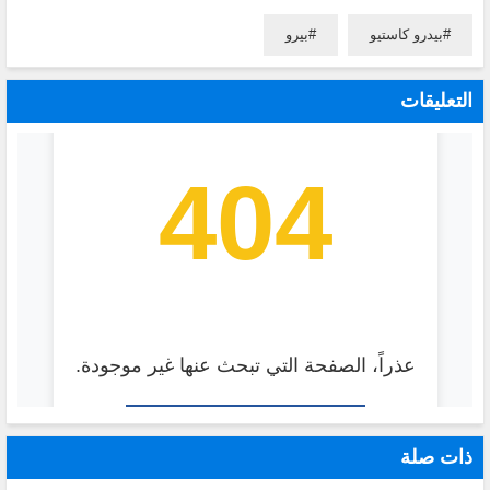
بيدرو كاستيو
بيرو
التعليقات
ذات صلة