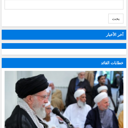
بحث
آخر الأخبار
خطابات القائد