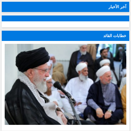
آخر الأخبار
خطابات القائد