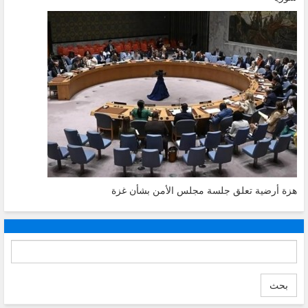
هزة أرضية تعلق جلسة مجلس الأمن بشأن غزة
بحث