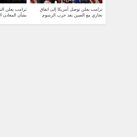
ترامب يعلن توصل أمريكا إلى اتفاق
ترامب يعلن الت
تجاري مع الصين بعد حرب الرسوم
بشأن المعادن ال