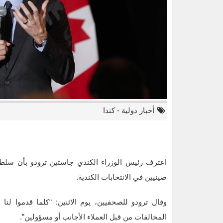
أخبار دولية
-
كندا
اعترف رئيس الوزراء الكندي جاستين ترودو بأن سلطا
صينيين في الانتخابات الكندية.
وقال ترودو للصحفيين، يوم الاثنين: “كلما قدموا لنا
المخالفات من قبل العملاء الأجانب أو مسؤولين”.