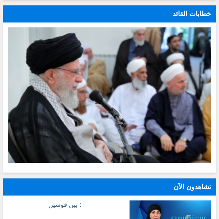
خطابات القائد
تشاهدون الآن
: بين قوسين