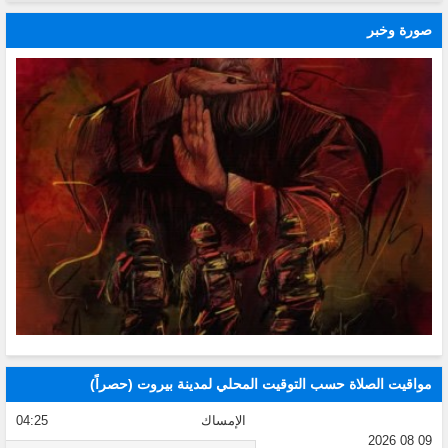
صورة وخبر
مواقيت الصلاة حسب التوقيت المحلي لمدينة بيروت (حصراً)
الإمساك
04:25
09 08 2026