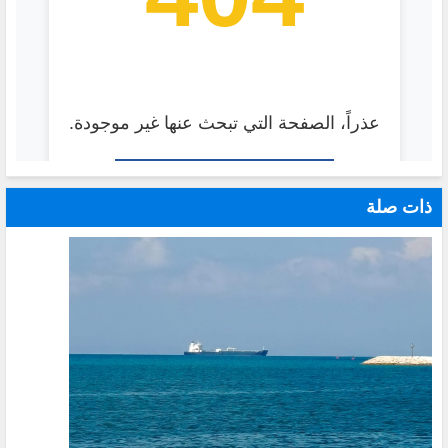
ذات صلة