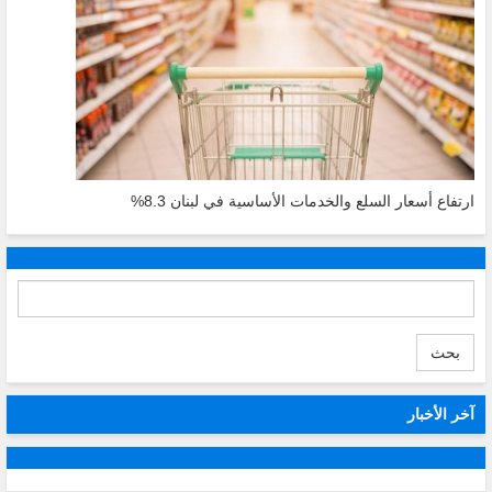
ارتفاع أسعار السلع والخدمات الأساسية في لبنان 8.3%
بحث
آخر الأخبار