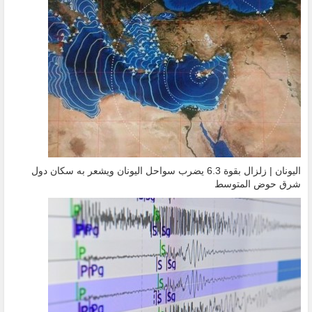
اليونان | زلزال بقوة 6.3 يضرب سواحل اليونان ويشعر به سكان دول
شرق حوض المتوسط