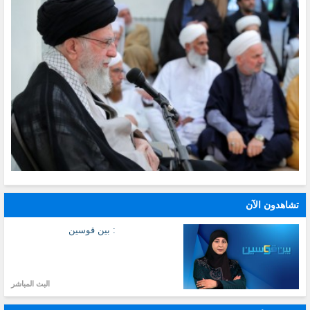
تشاهدون الآن
: بين قوسين
البث المباشر