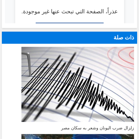
ذات صلة
زلزال ضرب اليونان وشعر به سكان مصر