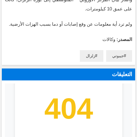
على عمق 10 كيلومترات.
ولم ترد أية معلومات عن وقع إصابات أو دما بسبب الهزات الأرضية.
المصدر:
وكالات
جيبوتي
زلزال
التعليقات