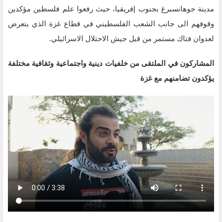
مدينة جوهانسبرغ بجنوب إفريقيا، حيث رفعوا علم فلسطين مؤكدين
وقوفهم الى جانب الشعب الفلسطيني في قطاع غزة الذي يتعرض
لعدوان فتاك مستمر من قبل جيش الاحتلال الاسرائيلي.
المشاركون في الملتقى من خلفيات دينية واجتماعية وثقافية مختلفة
يؤكدون تضامنهم مع غزة