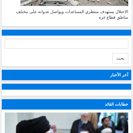
الاحتلال يستهدف منتظري المساعدات ويواصل عدوانه على مختلف
مناطق قطاع غزة
بحث
آخر الأخبار
خطابات القائد