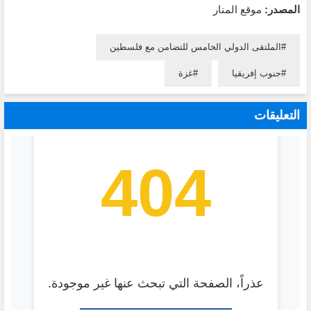
المصدر:
موقع المنار
الملتقى الدولي الخامس للتضامن مع فلسطين
جنوب إفريقيا
غزة
التعليقات