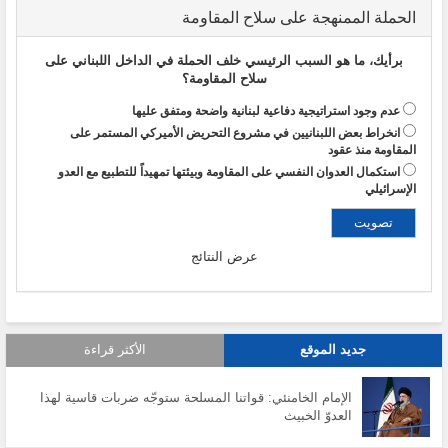
الحملة الممنهجة على سلاح المقاومة
برأيك، ما هو السبب الرئيسي خلف الحملة في الداخل اللبناني على
سلاح المقاومة؟
عدم وجود استراتيجية دفاعية لبنانية واضحة ومتفق عليها
انخراط بعض اللبنانيين في مشروع التحريض الأميركي المستمر على
المقاومة منذ عقود
استكمال العدوان النفسي على المقاومة وبيئتها تمهيداً للتطبيع مع العدو
الإسرائيلي
عرض النتائج
جديد الموقع
الأكثر قراءة
الإمام الخامنئي: قواتنا المسلحة ستوجّه ضربات قاسية لهذا
العدوّ الخبيث