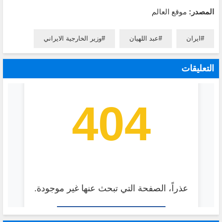
المصدر:
موقع العالم
ايران
عبد اللهيان
وزير الخارجية الايراني
التعليقات