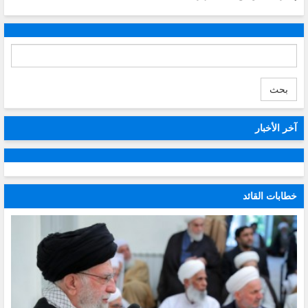
بحث
آخر الأخبار
خطابات القائد