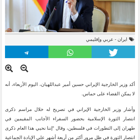
ايران
-
عربي وإقليمي
أكد وزير الخارجية الإيراني حسين أمير عبداللهيان، اليوم الأربعاء، أنه
لا يمكن القضاء على حماس.
وأشار وزير الخارجية الإيراني في تصريح له خلال مراسم ذكرى
انتصار الثورة الإسلامية بحضور السفراء الأجانب المقيمين في
طهران إلى التطورات في فلسطين، وقال “إننا نحيي هذا العام ذكرى
انتصار الثورة في ظل مرور أكثر من أربعة أشهر على الإبادة الجماعية