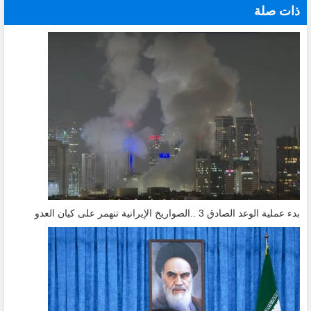
ذات صلة
بدء عملية الوعد الصادق 3 ..الصواريخ الإيرانية تنهمر على كيان العدو