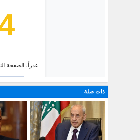
ذات صلة