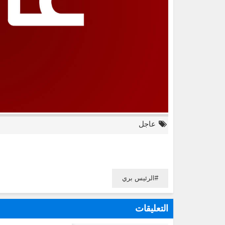
عاجل
الرئيس بري
التعليقات