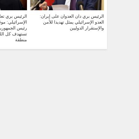
الرئيس بري دان العدوان على إيران:
الرئيس بري تعل
العدو الإسرائيلي يمثل تهديدا للأمن
الإسرائيلي: مو
والإستقرار الدوليين
رئيس الجمهورية 
تستهدف كل اللب
منطقة