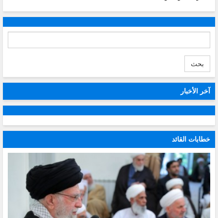
بحث
آخر الأخبار
خطابات القائد