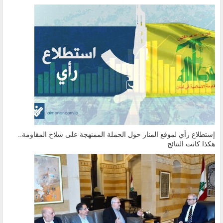
إستطلاع رأي لموقع المنار حول الحملة الممنهجة على سلاح المقاومة..
هكذا كانت النتائج