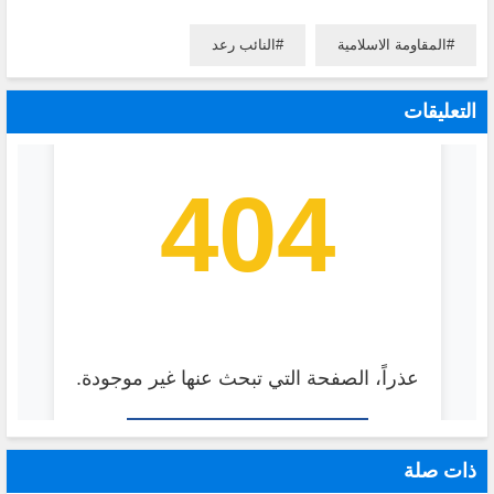
المقاومة الاسلامية
النائب رعد
التعليقات
ذات صلة