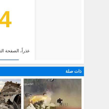
ذات صلة