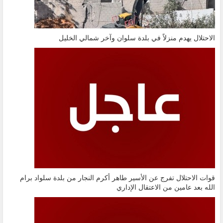
الاحتلال يهدم منزلاً في بلدة سلوان وآخر شمالي الخليل
قوات الاحتلال تفرج عن الأسير طاهر أكرم النجار من بلدة سلواد برام
الله بعد عامين من الاعتقال الإداري