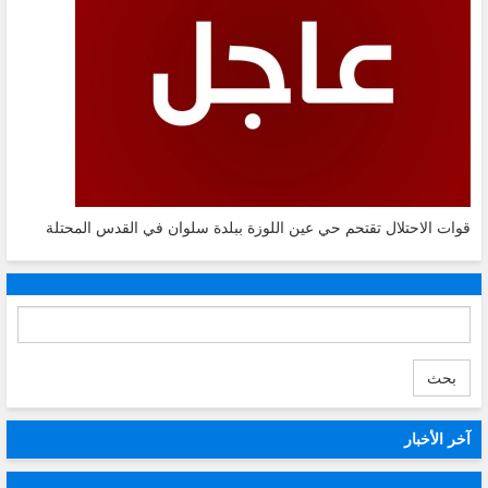
قوات الاحتلال تقتحم حي عين اللوزة ببلدة سلوان في القدس المحتلة
بحث
آخر الأخبار