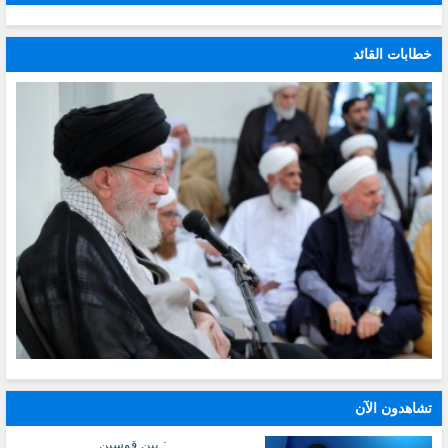
خطابات القائد
تشاهدون الآن
: بين قوسين