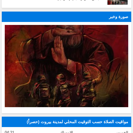
صورة وخبر
مواقيت الصلاة حسب التوقيت المحلي لمدينة بيروت (حصراً)
الخميس
الإمساك
04:21