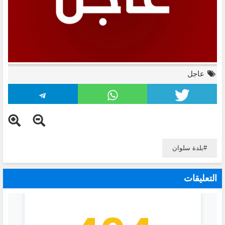
عاجل
بلدة سلوان
التعليقات