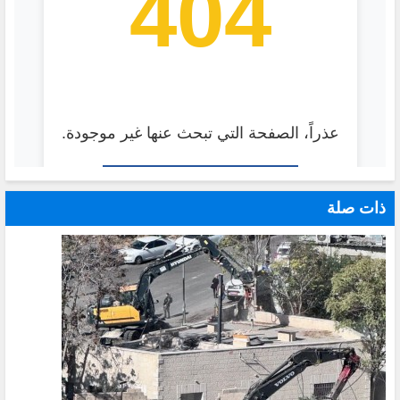
ذات صلة