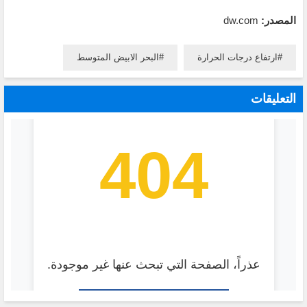
المصدر:
dw.com
ارتفاع درجات الحرارة
البحر الابيض المتوسط
التعليقات