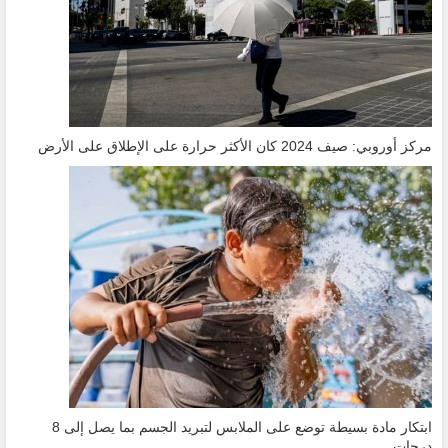
مركز أوروبي: صيف 2024 كان الأكثر حرارة على الإطلاق على الأرض
ابتكار مادة بسيطة توضع على الملابس لتبريد الجسم بما يصل إلى 8
درجات