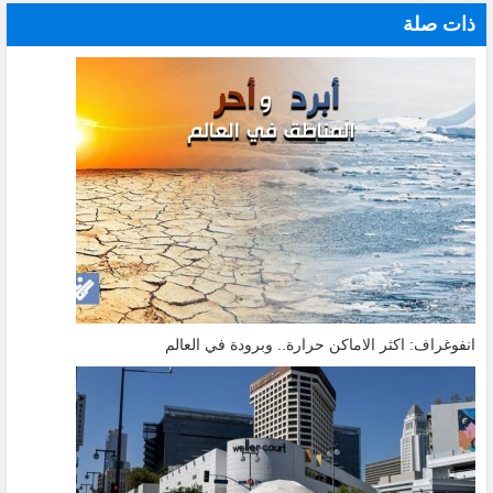
ذات صلة
انفوغراف: اكثر الاماكن حرارة.. وبرودة في العالم