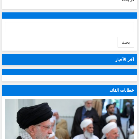
بحث
آخر الأخبار
خطابات القائد