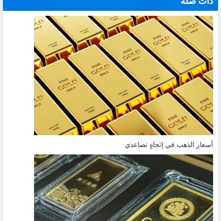
ذات صلة
أسعار الذهب في إتجاهٍ تصاعدي