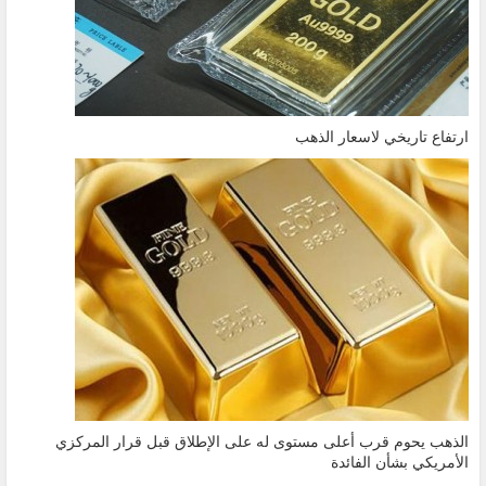
ارتفاع تاريخي لاسعار الذهب
الذهب يحوم قرب أعلى مستوى له على الإطلاق قبل قرار المركزي
الأمريكي بشأن الفائدة