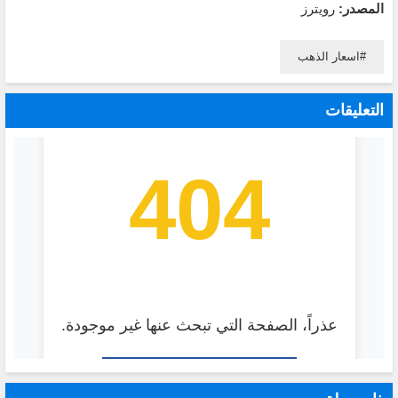
المصدر:
رويترز
اسعار الذهب
التعليقات