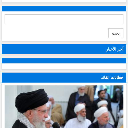
بحث
آخر الأخبار
خطابات القائد