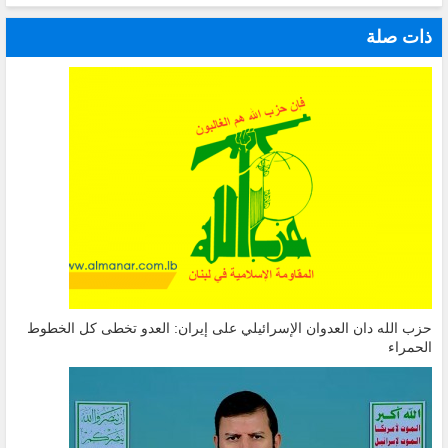
ذات صلة
حزب الله دان العدوان الإسرائيلي على إيران: العدو تخطى كل الخطوط
الحمراء