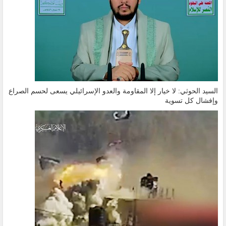
السيد الحوثي: لا خيار إلا المقاومة والعدو الإسرائيلي يسعى لحسم الصراع
وإفشال كل تسوية