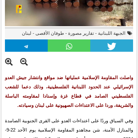
الجبهة اللبنانية
-
تقارير مصورة
-
طوفان الأقصى
-
لبنان
واصلت المقاومة الإسلامية عملياتها ضد مواقع وانتشار جيش العدو
الإسرائيلي عند الحدود اللبنانية الفلسطينية، وذلك دعما للشعب
الفلسطيني الصامد في قطاع غزة وإسنادا لمقاومته الباسلة
‌‌‏والشريفة، وردا على الاعتداءات الصهيونية على لبنان وسيادته.
وفي السياق وردًا على ‏اعتداءات العدو على القرى الجنوبية الصامدة
والمنازل الآمنة، شن مجاهدو المقاومة الإسلامية يوم ‏الأحد 22-9-