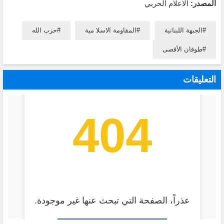
المصدر:
الاعلام الحربي
الجبهة اللبنانية
المقاومة الاسلا مية
حزب الله
طوفان الأقصى
التعليقات