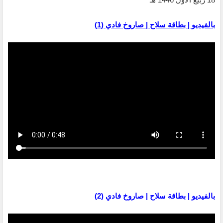
بالفيديو | بطاقة سلاح | صاروخ فادي (1)
بالفيديو | بطاقة سلاح | صاروخ فادي (2)