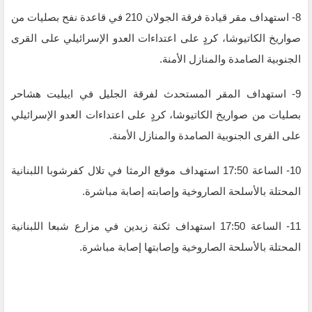
8- استهداف مقر قيادة فرقة الجولان 210 في قاعدة نفح بصليات من
‏صواريخ الكاتيوشا، كردٍ على ‏اعتداءات العدو الإسرائيلي على القرى
الجنوبية الصامدة والمنازل الأمنة.
9- استهداف المقر المستحدث لفرقة الجليل في اييليت هشاحر
بصليات من ‏صواريخ الكاتيوشا، كردٍ على ‏اعتداءات العدو الإسرائيلي
على القرى الجنوبية الصامدة والمنازل الأمنة.
10- الساعة 17:50 استهداف موقع الرمثا في تلال كفرشوبا ‏اللبنانية
المحتلة بالأسلحة الصاروخية وإصابته إصابة مباشرة.
11- الساعة 17:50 استهداف ثكنة زبدين في مزارع شبعا ‏اللبنانية
المحتلة بالأسلحة الصاروخية وإصابتها إصابة مباشرة.