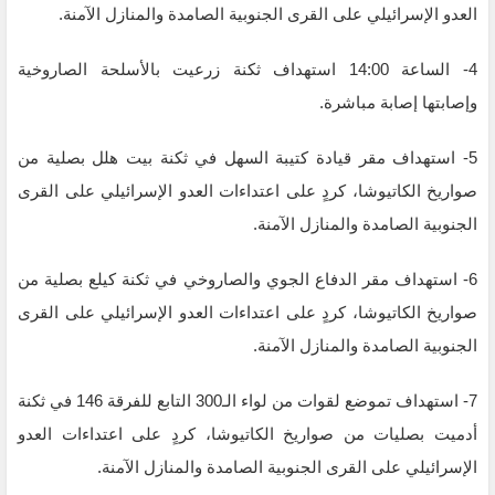
العدو الإسرائيلي على القرى الجنوبية الصامدة والمنازل الآمنة.
4- الساعة 14:00 استهداف ثكنة زرعيت بالأسلحة ‏الصاروخية
وإصابتها إصابة مباشرة.
5- استهداف مقر قيادة كتيبة السهل في ثكنة بيت هلل بصلية من
‏صواريخ الكاتيوشا، كردٍ على ‌‏‌‏‌‏اعتداءات العدو الإسرائيلي على القرى
الجنوبية الصامدة والمنازل الآمنة.
6- استهداف مقر الدفاع الجوي والصاروخي في ثكنة كيلع بصلية ‏من
صواريخ الكاتيوشا، كردٍ على ‌‏‌‏‌‏اعتداءات العدو الإسرائيلي على القرى
الجنوبية الصامدة والمنازل الآمنة.
7- استهداف تموضع لقوات من لواء الـ300 التابع للفرقة 146 ‏في ثكنة
أدميت بصليات من صواريخ الكاتيوشا، كردٍ على ‌‏‌‏‌‏اعتداءات العدو
الإسرائيلي على القرى الجنوبية الصامدة والمنازل الآمنة.