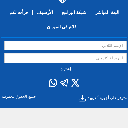
البث المباشر
شبكة البرامج
الأرشيف
قرأت لكم
كلام في الميزان
إشترك
جميع الحقوق محفوظة
متوفر على أجهزة أندرويد