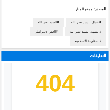
المصدر:
موقع المنار
اغتيال السيد نصر الله
السيد نصر الله
الشهيد السيد نصر الله
العدو الاسرائيلي
المقاومة الاسلامية
التعليقات