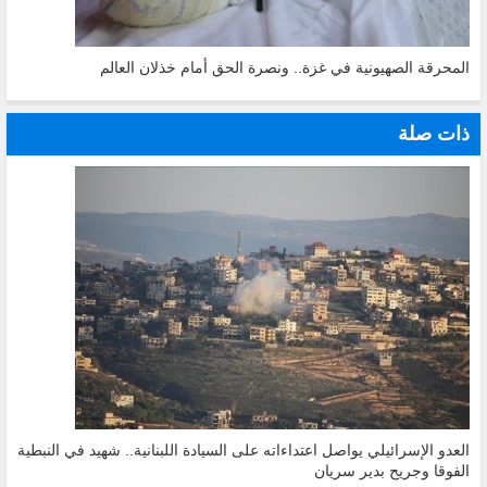
المحرقة الصهيونية في غزة.. ونصرة الحق أمام خذلان العالم
ذات صلة
العدو الإسرائيلي يواصل اعتداءاته على السيادة اللبنانية.. شهيد في النبطية
الفوقا وجريح بدير سريان