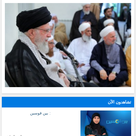
تشاهدون الآن
: بين قوسين