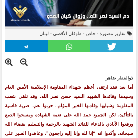
تقارير مصورة
-
خاص
-
طوفان الأقصى
-
لبنان
ذوالفقار ضاهر
أما بعد فقد ارتقى أعظم شهداء المقاومة الإسلامية الأمين العام
وسيدها وقائدها الشهيد السيد حسن نصر الله، وقد تلقى شعب
المقاومة وشبابها وقادتها الخبر المؤلم.. حزنوا نعم.. ضربة قاسية
بالتأكيد، لكن الجميع حمد الله على نعمة الشهادة ومسحوا الدمع
ورفعوا الأيادي بالدعاء للقائد الشهيد بالرحمة والتسليم بقضاء الله
سبحانه، وأكدوا انه “إنا لله وإنا إليه راجعون”، وعاهدوا السير على