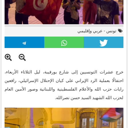
تونس
-
عربي وإقليمي
خرج عشرات التونسيين إلى شارع بورقيبة، ليل الثلاثاء الأربعاء،
احتفالًا بعملية الرد الإيراني على كيان الإحتلال الإسرائيلي، رافعين
رايات حزب الله والأعلام الفلسطينية واللبنانية وصور الأمين العام
لحزب الله الشهيد السيد حسن نصرالله.