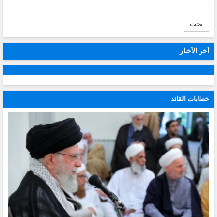
بحث
آخر الأخبار
خطابات القائد