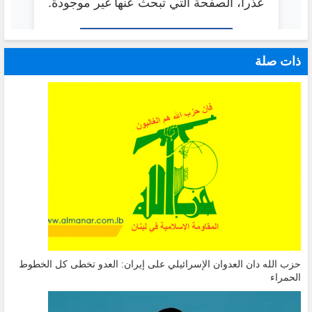
ذات صلة
حزب الله دان العدوان الإسرائيلي على إيران: العدو تخطى كل الخطوط
الحمراء