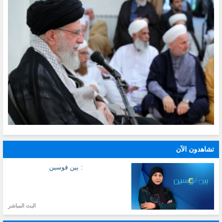
تشاهدون الآن
: بين قوسين
البث المباشر