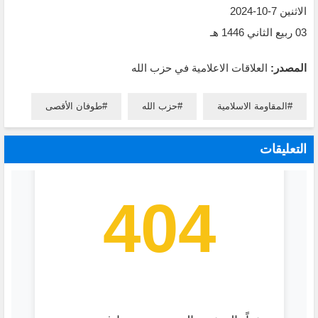
الاثنين 7-10-2024‏
المصدر:
العلاقات الاعلامية في حزب الله
المقاومة الاسلامية
حزب الله
طوفان الأقصى
التعليقات