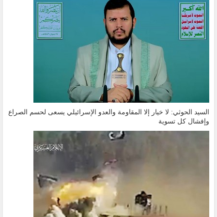
السيد الحوثي: لا خيار إلا المقاومة والعدو الإسرائيلي يسعى لحسم الصراع
وإفشال كل تسوية