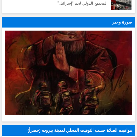
المجتمع الدولي لجم “إسرائيل”
صورة وخبر
مواقيت الصلاة حسب التوقيت المحلي لمدينة بيروت (حصراً)