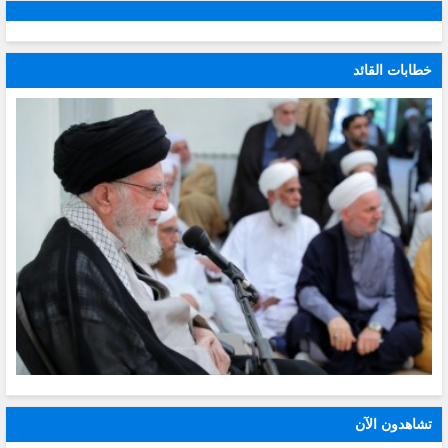
خطابات القائد
تشاهدون الآن