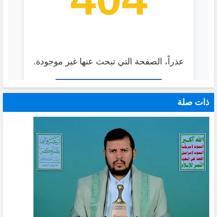
ذات صلة