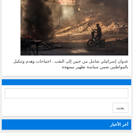
عدوان إسرائيلي شامل من جنين إلى النقب.. اجتياحات وهدم وتنكيل
بالمواطنين ضمن سياسة تطهير ممنهجة
بحث
آخر الأخبار