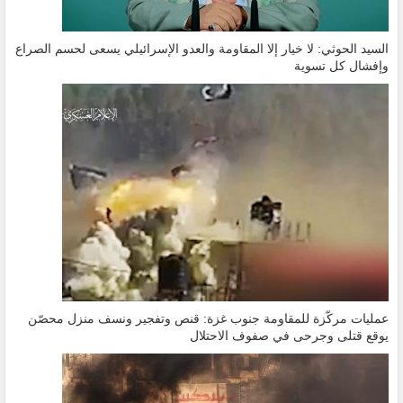
السيد الحوثي: لا خيار إلا المقاومة والعدو الإسرائيلي يسعى لحسم الصراع
وإفشال كل تسوية
عمليات مركّزة للمقاومة جنوب غزة: قنص وتفجير ونسف منزل محصّن
يوقع قتلى وجرحى في صفوف الاحتلال