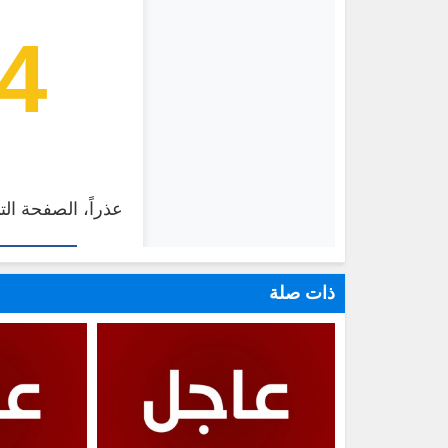
ذات صلة