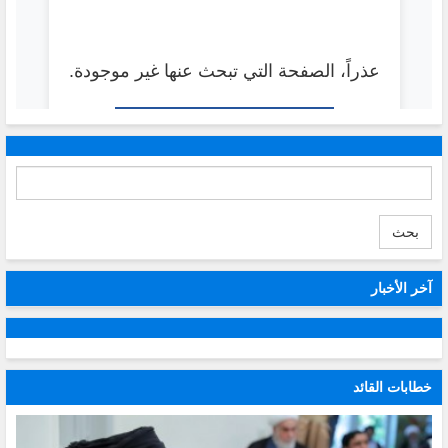
بحث
آخر الأخبار
خطابات القائد