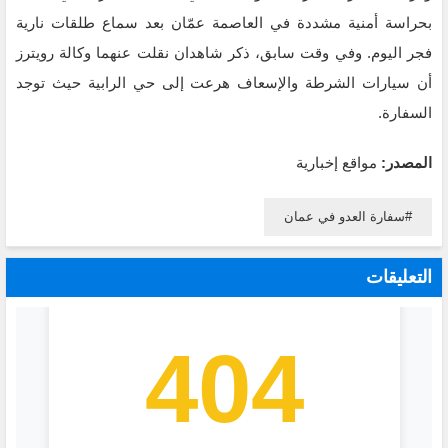
بحراسة أمنية مشددة في العاصمة عمّان بعد سماع طلقات نارية
فجر اليوم. وفي وقت سابق، ذكر شاهدان نقلت عنهما وكالة رويترز
أن سيارات الشرطة والإسعاف هرعت إلى حي الرابية حيث توجد
السفارة.
المصدر:
مواقع إخبارية
سفارة العدو في عمان
التعليقات