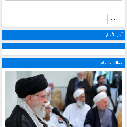
بحث
آخر الأخبار
خطابات القائد