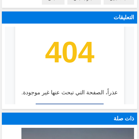
التعليقات
ذات صلة