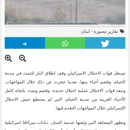
تقارير مصورة
-
لبنان
تستغل قوات الاحتلال الاسرائيلي وقف اطلاق النار للتمدد في مدينة
الخيام، وقضم أحياء منها، بعدما عجزت عن ذلك خلال المواجهات.
وتنفذ قوات الاحتلال عملية احتلال جديدة، وقضم وتمدد باتجاه كامل
الأحياء الغربية من مدينة الخيام، التي لم يستطع جيش الاحتلال
الإسرائيلي خلال المواجهات التقدم فيها.
وتظهر المشاهد التي وثقتها عدسة المنار، دبابات ميركافا اسرائيلية