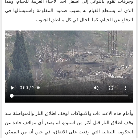
وجرفات تقوم بالتوغل إلى أسفل أحد الأحياء الغربية للخيام، وهذا
الذي لم يستطع القيام به بسبب صمود المقاومة واستبسالها في
الدفاع عن الخيام، كما الحال في كل مناطق الجنوب.
وأمام هذه الاعتداءات والانتهاكات لوقف اطلاق النار والمتواصلة منذ
وقف اطلاق النار قبل أكثر من اسبوع، لم يصدر أي مواقف جادة عن
الحكومة اللبنانية التي وقعت على الاتفاق، في حين أنه من الممكن