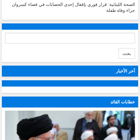
الصحة اللبنانية: قرار فوري بإقفال إحدى الحضانات في قضاء كسروان
جراء وفاة طفلة
بحث
آخر الأخبار
خطابات القائد