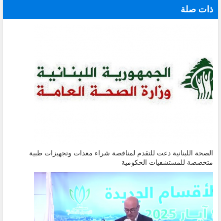
ذات صلة
الصحة اللبنانية دعت للتقدم لمناقصة شراء معدات وتجهيزات طبية
متخصصة للمستشفيات الحكومية