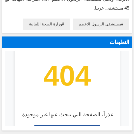
45 مستشفى عربيا.
مستشفى الرسول الاعظم
وزارة الصحة اللبنانية
التعليقات