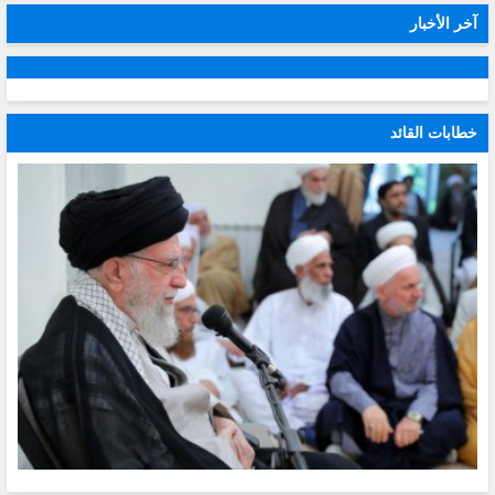
آخر الأخبار
خطابات القائد