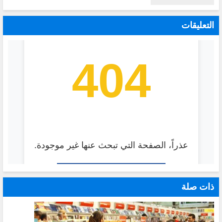
التعليقات
ذات صلة