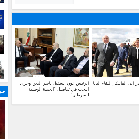
الى الفاتيكان للقاء البابا
الرئيس عون استقبل ناصر الدين وجرى
البحث في تفاصيل “الخطة الوطنية
صور
للسرطان”