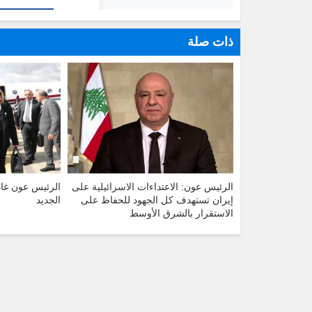
ذات صلة
الرئيس عون: الاعتداءات الاسرائيلية على
الرئيس عون غادر 
إيران تستهدف كل الجهود للحفاظ على
الجديد
الاستقرار بالشرق الأوسط