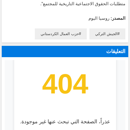
متطلبات الحقوق الاجتماعية التاريخية للمجتمع”.
المصدر:
روسيا اليوم
الجيش التركي
حزب العمال الكردستاني
التعليقات