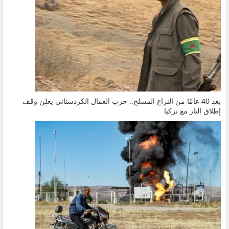
بعد 40 عامًا من النزاع المسلح.. حزب العمال الكردستاني يعلن وقف
إطلاق النار مع تركيا