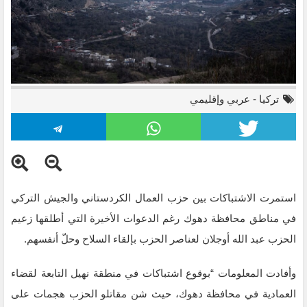
تركيا
-
عربي وإقليمي
استمرت الاشتباكات بين حزب العمال الكردستاني والجيش التركي
في مناطق محافظة دهوك رغم الدعوات الأخيرة التي أطلقها زعيم
الحزب عبد الله أوجلان لعناصر الحزب بإلقاء السلاح وحلّ أنفسهم.
وأفادت المعلومات “بوقوع اشتباكات في منطقة نهيل التابعة لقضاء
العمادية في محافظة دهوك، حيث شن مقاتلو الحزب هجمات على