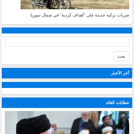
ضربات تركية جديدة على “أهداف كردية” في شمال سوريا
بحث
آخر الأخبار
خطابات القائد