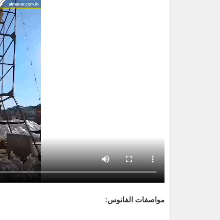
مواصفات الفانوس: