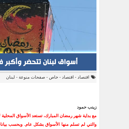
اقتصاد
-
اقتصاد
-
خاص
-
صفحات منوعة
-
لبنان
زينب حمود
مع بداية شهر رمضان المبارك، تستعد الأسواق المحلية ل
والتي لم تسلم منها الأسواق بشكل عام. وبحسب بيانا