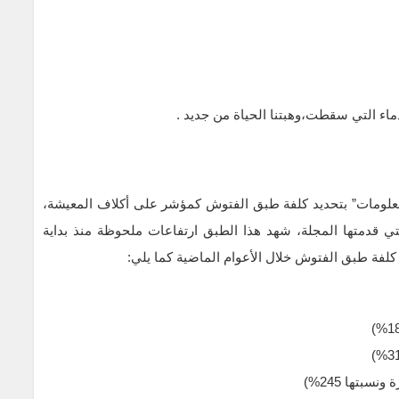
ماء التي سقطت،وهبتنا الحياة من جديد .
معلومات” بتحديد كلفة طبق الفتوش كمؤشر على أكلاف المعيشة،
تي قدمتها المجلة، شهد هذا الطبق ارتفاعات ملحوظة منذ بداية