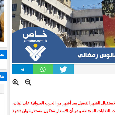
تشا
شار
ا
استقبال الشهر الفضيل بعد أشهر من الحرب العدوانية على لبنان،
ت النقابات المختلفة يبدو أن الاسعار ستكون مستقرة ولن تشهد