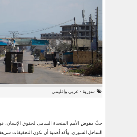
سورية
-
عربي وإقليمي
حثَّ مفوض الأمم المتحدة السامي لحقوق الإنسان، فو
الساحل السوري، وأكد أهمية أن تكون التحقيقات سريعة،