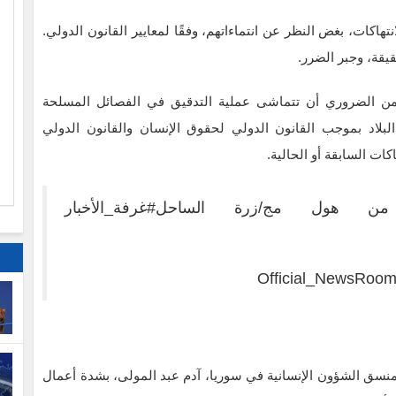
كات، بغض النظر عن انتماءاتهم، وفقًا لمعايير القانون الدولي.
يقة، وجبر الضرر.
ا
 من الضروري أن تتماشى عملية التدقيق في الفصائل المسلحة
م
لبلاد بموجب القانون الدولي لحقوق الإنسان والقانون الدولي
ات السابقة أو الحالية.
 من هول مج/زرة الساحل
#غرفة_الأخبار
منسق الشؤون الإنسانية في سوريا، آدم عبد المولى، بشدة أعمال