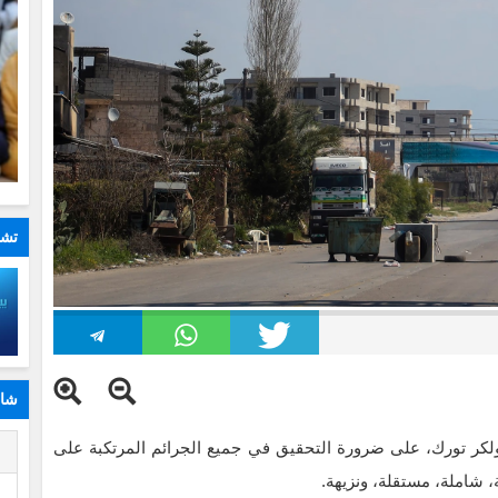
تشا
شار
لكر تورك، على ضرورة التحقيق في جميع الجرائم المرتكبة على
ا
 شاملة، مستقلة، ونزيهة.