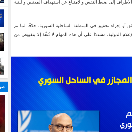
 الأطراف إلى ضبط النفس والامتناع عن استهداف المدنيين والبنية
 أو إجراء تحقيق في المنطقة الساحلية السورية، خلافًا لما تم
م الدولية، مشددًا على أن هذه المهام لا تُنفَّذ إلا بتفويض من
صور