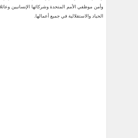
وأمن موظفي الأمم المتحدة وشركائها الإنسانيين وعائلاته
الحياد والاستقلالية في جميع أعمالها.