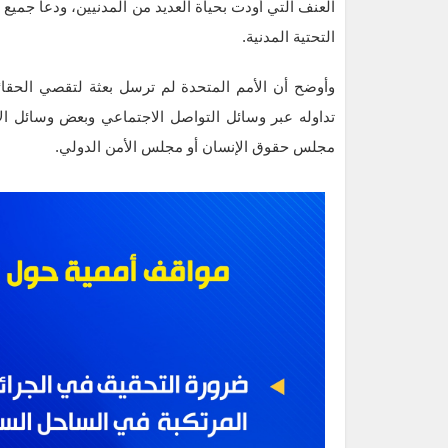
العنف التي أودت بحياة العديد من المدنيين، ودعا جميع
التحتية المدنية.
وأوضح أن الأمم المتحدة لم ترسل بعثة لتقصي الحقائق
تداوله عبر وسائل التواصل الاجتماعي وبعض وسائل الإعلا
مجلس حقوق الإنسان أو مجلس الأمن الدولي.