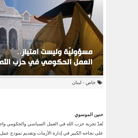
خاص
-
لبنان
حنين الموسوي
تُعدّ تجربة حزب الله في العمل السياسي والحكومي وا
على نجاحه الكبير في إدارة الأزمات وتقديم نموذج عمل