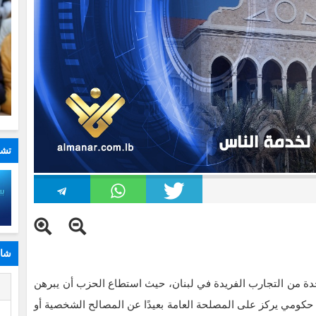
تشا
شار
حدة من التجارب الفريدة في لبنان، حيث استطاع الحزب أن يبرهن
ا
 حكومي يركز على المصلحة العامة بعيدًا عن المصالح الشخصية أو