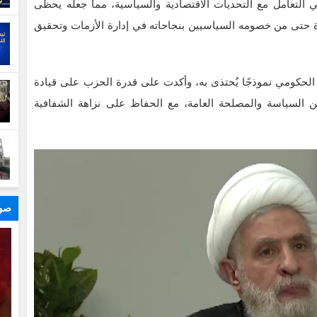
 التعامل مع التحديات الاقتصادية والسياسية، مما جعله يحظى
دة حتى من خصومه السياسيين بنجاحاته في إدارة الأزمات وتحقيق
لحكومي نموذجًا يُحتذى به، وأكدت على قدرة الحزب على قيادة
 السياسة والمصلحة العامة، مع الحفاظ على نزاهة الشفافية
صور