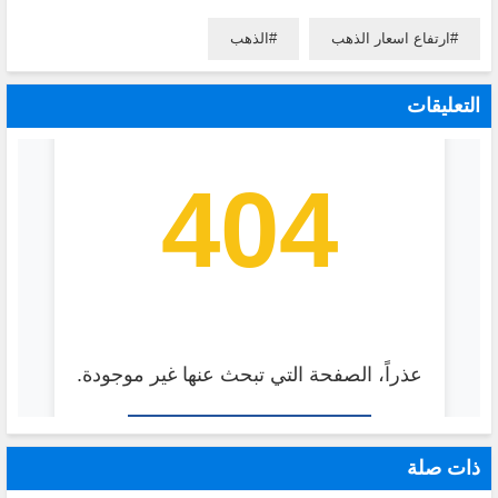
ارتفاع اسعار الذهب
الذهب
التعليقات
ذات صلة