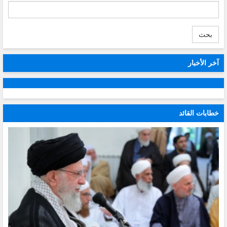
بحث
آخر الأخبار
خطابات القائد