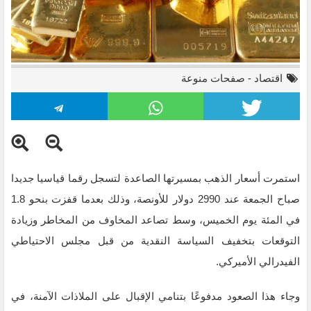
اقتصاد
-
صفحات منوعة
استمرت أسعار الذهب بمسيرتها الصاعدة لتسجل رقما قياسيا جديدا
صباح الجمعة عند 2990 دولار للأونصة، وذلك بعدما قفزت بنحو 1.8
في المئة يوم الخميس، وسط تصاعد المخاوف من المخاطر وزيادة
التوقعات بتخفيف السياسة النقدية من قبل مجلس الاحتياطي
الفيدرالي الأميركي.
وجاء هذا الصعود مدفوعًا بتنامي الإقبال على الملاذات الآمنة، في