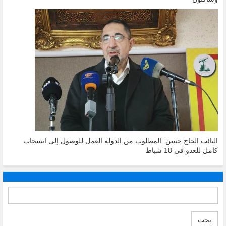
النائب الحاج حسن: المطلوب من الدولة العمل للوصول إلى انسحاب
كامل للعدو في 18 شباط
بحث