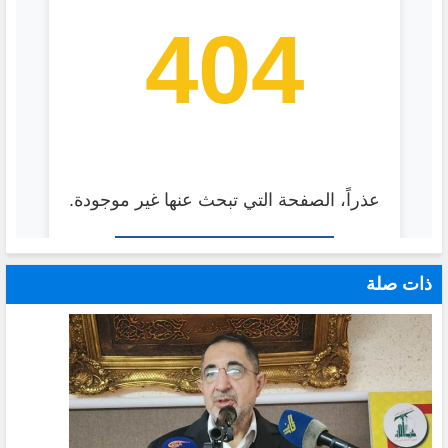
ذات صلة