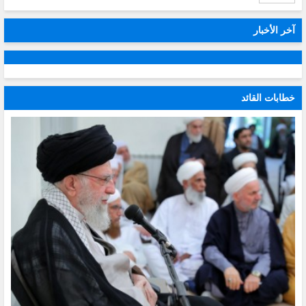
آخر الأخبار
خطابات القائد