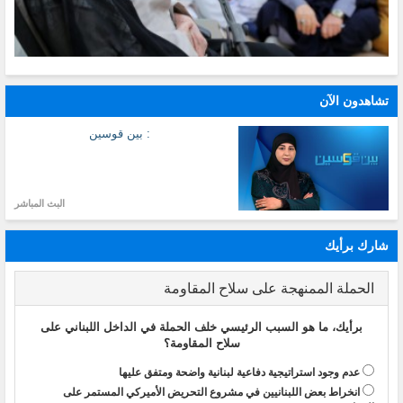
تشاهدون الآن
: بين قوسين
البث المباشر
شارك برأيك
الحملة الممنهجة على سلاح المقاومة
برأيك، ما هو السبب الرئيسي خلف الحملة في الداخل اللبناني على
سلاح المقاومة؟
عدم وجود استراتيجية دفاعية لبنانية واضحة ومتفق عليها
انخراط بعض اللبنانيين في مشروع التحريض الأميركي المستمر على