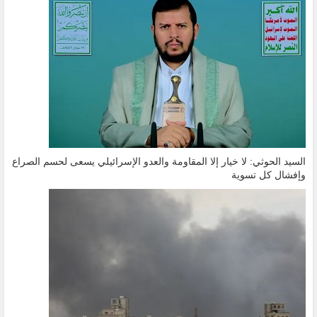
السيد الحوثي: لا خيار إلا المقاومة والعدو الإسرائيلي يسعى لحسم الصراع
وإفشال كل تسوية