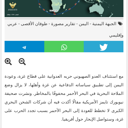
الجبهة اليمنية
-
اليمن
-
تقارير مصورة
-
طوفان الأقصى
-
عربي
وإقليمي
مع استئناف العدو الصهيوني حربه العدوانية على قطاع غزة، وعودة
اليمن إلى تطبيق سياساته الدفاعية عن غزة وأهلها، لا يزال وضع
الملاحة البحرية في البحر الأحمر محفوفًا بالمخاطر. ونشرت صحيفة
نيويورك تايمز الأمريكية مقالًا أكدت فيه أن شركات الشحن البحري
الكبرى لا تخطط للعودة إلى البحر الأحمر بسبب تجدد الحرب على
غزة، وستواصل الإبحار حول أفريقيا.