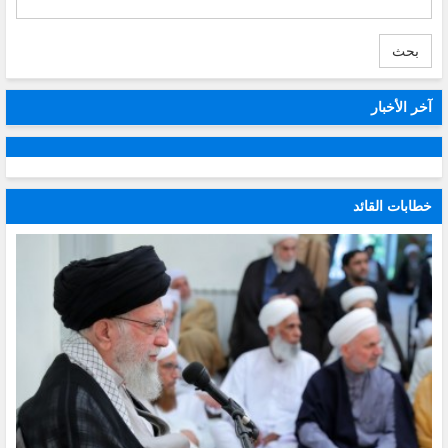
بحث
آخر الأخبار
خطابات القائد