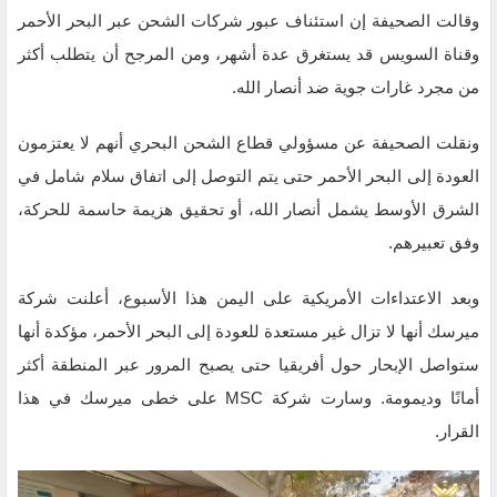
وقالت الصحيفة إن استئناف عبور شركات الشحن عبر البحر الأحمر
وقناة السويس قد يستغرق عدة أشهر، ومن المرجح أن يتطلب أكثر
من مجرد غارات جوية ضد أنصار الله.
ونقلت الصحيفة عن مسؤولي قطاع الشحن البحري أنهم لا يعتزمون
العودة إلى البحر الأحمر حتى يتم التوصل إلى اتفاق سلام شامل في
الشرق الأوسط يشمل أنصار الله، أو تحقيق هزيمة حاسمة للحركة،
وفق تعبيرهم.
وبعد الاعتداءات الأمريكية على اليمن هذا الأسبوع، أعلنت شركة
ميرسك أنها لا تزال غير مستعدة للعودة إلى البحر الأحمر، مؤكدة أنها
ستواصل الإبحار حول أفريقيا حتى يصبح المرور عبر المنطقة أكثر
أمانًا وديمومة. وسارت شركة MSC على خطى ميرسك في هذا
القرار.