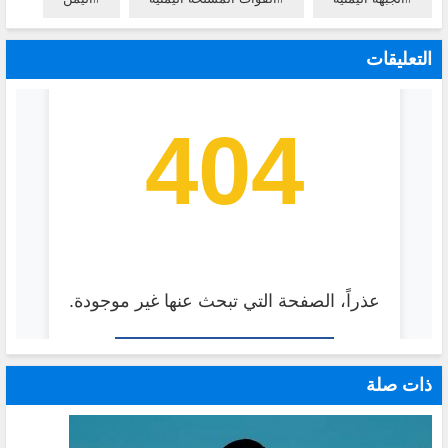
التعليقات
ذات صلة