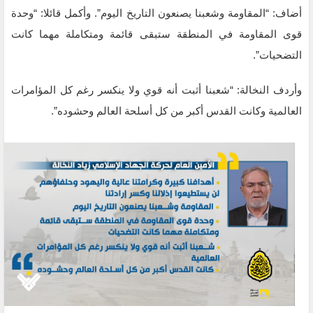
أضاف: “المقاومة وشعبنا يصنعون التاريخ اليوم”. وأكمل قائلا: “وحدة
قوى المقاومة في المنطقة ستبقى قائمة ومتكاملة مهما كانت
التضحيات”.
وأردف النخالة: “شعبنا أثبت أنه قوي ولا ينكسر رغم كل المؤامرات
العالمية وكانت القدس أكبر من كل أسلحة العالم وحشوده”.