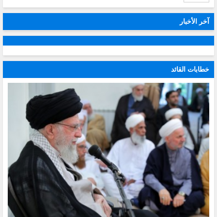
آخر الأخبار
خطابات القائد