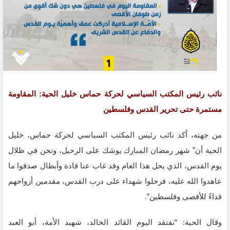
نائب رئيس المكتب السياسي لحركة حماس خليل الحية: المقاومة
مستمرة حتى تحرير القدس وفلسطين
من جهته، أكد نائب رئيس المكتب السياسي لحركة حماس، خليل
الحية أن” شهر رمضان المبارك يوشك على الرحيل، ونحن في ظلال
يوم القدس، الذي يحل هذا العام وقد غاب عنا قادة وأبطال صدقوا ما
عاهدوا الله عليه، فرحلوا شهداء على درب القدس، مقدمين أرواحهم
فداءً للأقصى وفلسطين”.
وقال الحية: “نفتقد اليوم القائد الخالد، شهيد الأمة، أبو العبد