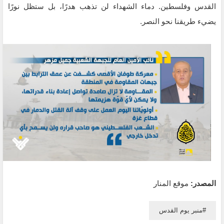
القدس وفلسطين. دماء الشهداء لن تذهب هدرًا، بل ستظل نورًا
يضيء طريقنا نحو النصر.
المصدر:
موقع المنار
منبر يوم القدس