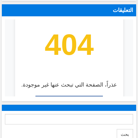
التعليقات
بحث