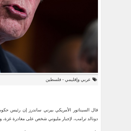
عربي وإقليمي
-
فلسطين
قال السيناتور الأمريكي بيرني ساندرز إن رئيس حكومة
دونالد ترامب، لإجبار مليوني شخص على مغادرة غزة، و