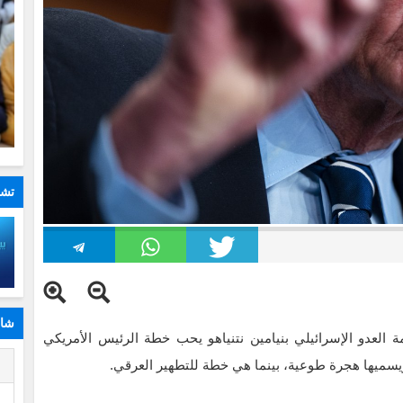
تشا
شار
 العدو الإسرائيلي بنيامين نتنياهو يحب خطة الرئيس الأمريكي
يسميها هجرة طوعية، بينما هي خطة للتطهير العرقي.
ا