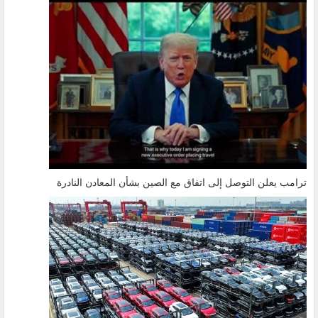
ترامب يعلن التوصل إلى اتفاق مع الصين بشأن المعادن النادرة