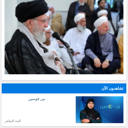
تشاهدون الآن
: بين قوسين
البث المباشر