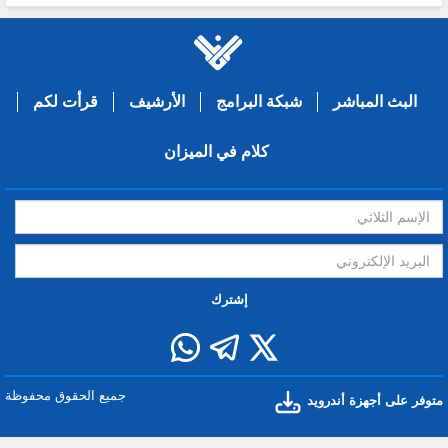
البث المباشر
شبكة البرامج
الأرشيف
قرأت لكم
كلام في الميزان
إشترك
جميع الحقوق محفوظة
متوفر على أجهزة أندرويد