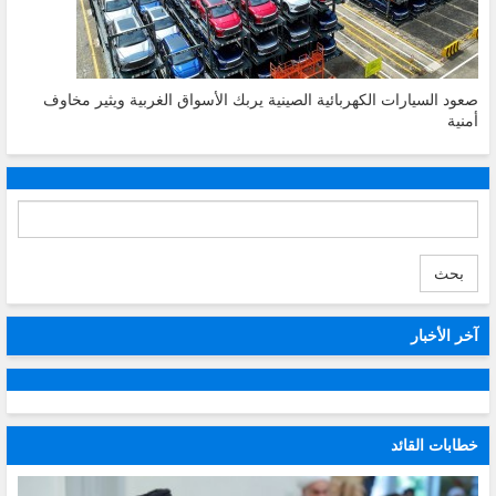
صعود السيارات الكهربائية الصينية يربك الأسواق الغربية ويثير مخاوف
أمنية
بحث
آخر الأخبار
خطابات القائد