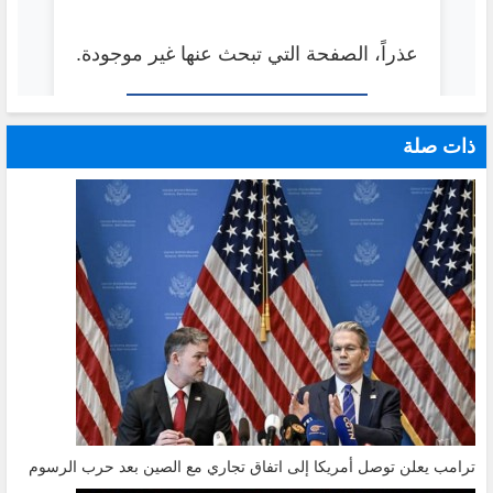
ذات صلة
ترامب يعلن توصل أمريكا إلى اتفاق تجاري مع الصين بعد حرب الرسوم