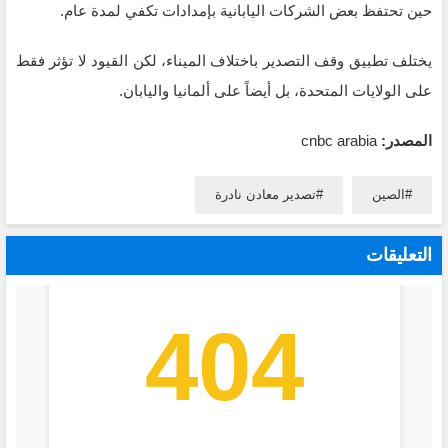
حين تحتفظ بعض الشركات اليابانية بإمدادات تكفي لمدة عام.
يختلف تطبيق وقف التصدير باختلاف الميناء، لكن القيود لا تؤثر فقط
على الولايات المتحدة، بل أيضاً على ألمانيا واليابان.
المصدر:
cnbc arabia
الصين
تصدير معادن نادرة
التعليقات