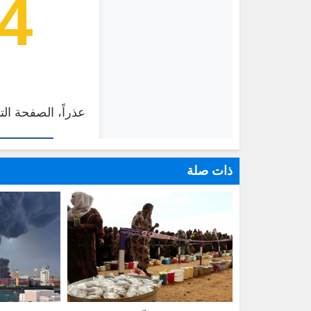
ذات صلة