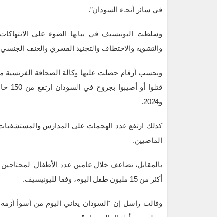
في سائر أنحاء السودان”.
وسلطت اليونيسيف في بيانها الضوء على الانتهاكات
والتشويه والاختطاف والتجنيد القسري والعنف الجنسي”
وبحسب أرقام حصلت عليها وكالة الصحافة الفرنسية من ا
و2024.
الماضيين.
أكثر من 15 مليون طفل اليوم، وفقا لليونيسيف.
وقالت راسل إن “السودان يعاني اليوم من أسوأ أزمة إنس