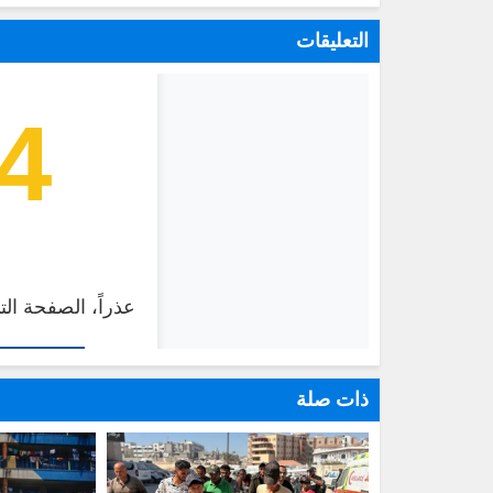
التعليقات
ذات صلة