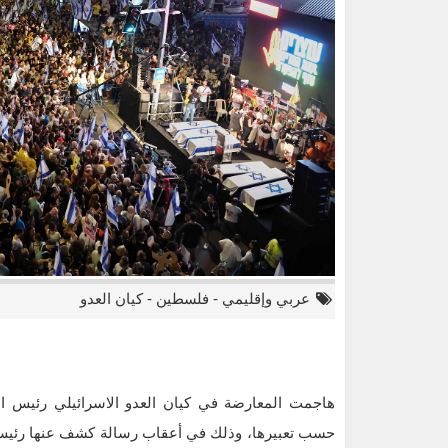
عربي وإقليمي
-
فلسطين
-
كيان العدو
هاجمت المعارضة في كيان العدو الاسرائيلي رئيس الوزر
حسب تعبيرها، وذلك في أعقاب رسالة كشف عنها رئيس جها