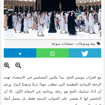
بيئة ومنوعات
-
صفحات منوعة
مع اقتراب موسم الحج، يبدأ ملايين المسلمين في الاستعداد لهذه
الرحلة الإيمانية العظيمة التي تتطلب جهدًا بدنيًا وذهنيًا كبيرًا، ورغم
أن أداء مناسك الحج هو رحلة روحانية في المقام الأول، إلا أن
التحضير لها لا يقتصر على الجوانب الدينية فقط، بل يشمل أيضًا