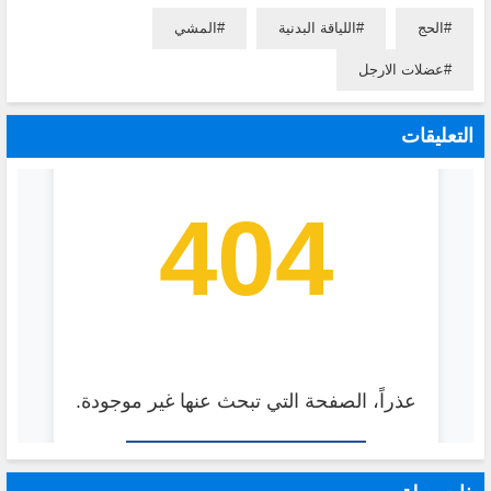
الحج
اللياقة البدنية
المشي
عضلات الارجل
التعليقات