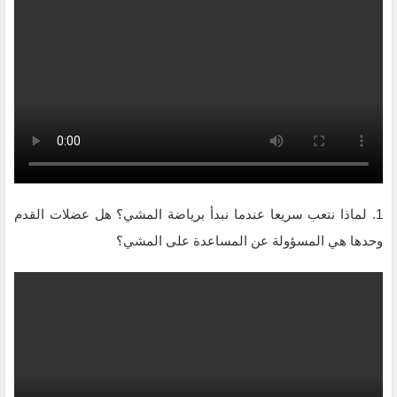
1. لماذا نتعب سريعا عندما نبدأ برياضة المشي؟ هل عضلات القدم
وحدها هي المسؤولة عن المساعدة على المشي؟