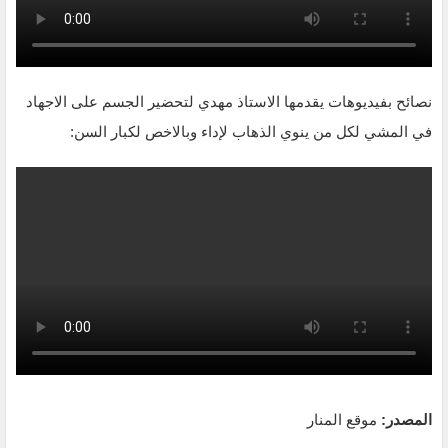
نصائح بفيديوهات يقدمها الاستاذ مهدي لتحضير الجسم على الاجهاد
في المشي لكل من ينوي الذهاب لإداء وبالاخص لكبار السن:
المصدر:
موقع المنار