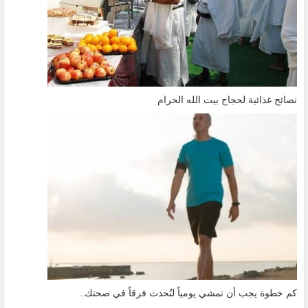
نصائح غذائية لحجاج بيت الله الحرام
كم خطوة يجب أن تمشي يومياً لتُحدث فرقاً في صحتك..