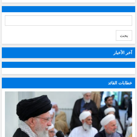
بحث
آخر الأخبار
خطابات القائد