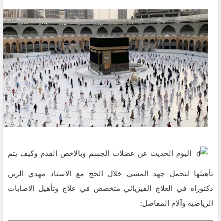
اليوم الحديث عن عضلات الجسم وبالاخص القدم وكيف يتم
تأهيلها لتحمل جهد المشي خلال الحج مع الاستاذ مهدي الزين
دكتوراه في العلاج الفيزيائي متخصص في علاج وتأهيل الاصابات
الرياضية وآلام المفاصل: