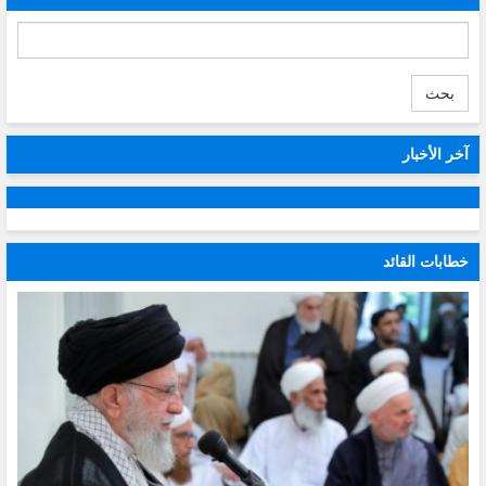
بحث
آخر الأخبار
خطابات القائد