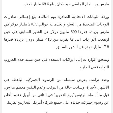
مارس من العام الماضي حيث كان يبلغ 68.6 مليار دولار.
ووفقا للبيانات الاتحادية الصادرة يوم الثلاثاء، بلغ إجمالي صادرات
الولايات المتحدة من السلع والخدمات حوالي 278.5 مليار دولار في
مارس بزيادة قدرها 500 مليون دولار عن الشهر السابق، في حين
ارتفعت الواردات إلى ما يقرب من 419 مليار دولار، بزيادة قدرها
17.8 مليار دولار عن الشهر السابق.
وتتدفق الواردات إلى الولايات المتحدة في حين تشتد حدة الحروب
التجارية في الخارج.
وهدد ترامب بفرض سلسلة من الرسوم الجمركية الباهظة في
الأشهر الأخيرة، وسادت حالة من الترقب وعدم اليقين معظم مارس،
قبل ما أسماه الرئيس “يوم التحرير” في الثاني من أبريل عندما أعلن
عن رسوم جمركية جديدة على جميع شركاء أمريكا التجاريين تقريبا.