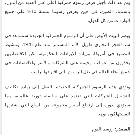
وتم بعد ذلك تأجيل فرض رسوم جمركية أعلى على العديد من الدول،
باستثناء الصين، في حين يفرض رسوما بنسبة 10% على جميع
الواردات من كل الدول.
ويصر البيت الأبيض على أن الرسوم الجمركية الجديدة ستساعد في
سد العجز التجاري طويل الأمد المستمر منذ عام 1975، وتنشيط
التصنيع في أمريكا، وزيادة الإيرادات الحكومية، لكن الاقتصاديين
يحذرون من عواقب وخيمة على الشركات والأسر والاقتصادات في
جميع أنحاء العالم في ظل الرسوم التي اقترحها ترامب.
وتؤدي هذه الرسوم الجمركية الجديدة بالفعل إلى زيادة تكاليف
التشغيل للشركات التي تعتمد على سلسلة توريد عالمية، مما
سيؤدي بدوره إلى ارتفاع أسعار مجموعة من السلع التي يشتريها
المستهلكون يوميا.
المصدر:
روسيا اليوم