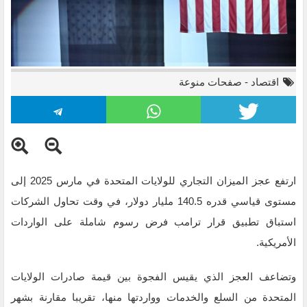
اقتصاد
-
صفحات منوعة
ارتفع عجز الميزان التجاري للولايات المتحدة في مارس 2025 إلى
مستوى قياسي قدره 140.5 مليار دولار، في وقت تحاول الشركات
استباق تطبيق قرار ترامب فرض رسوم شاملة على الواردات
الأمريكية.
وتضاعف العجز الذي يقيس الفجوة بين قيمة صادرات الولايات
المتحدة من السلع والخدمات وواردتها منها، تقريبا مقارنة بشهر