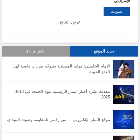
الإسرائيلي
عرض النتائج
جديد الموقع
الأكثر قراءة
الإمام الخامنئي: قواتنا المسلحة ستوجّه ضربات قاسية لهذا
العدوّ الخبيث
مقدمة نشرة أخبار المنار الرئيسية ليوم الجمعة في 13-6-
2025
موقع المنار الإلكتروني… منبر رقمي للمقاومة وصوت الميدان