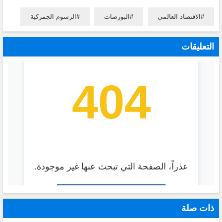
الاقتصاد العالمي
البورصات
الرسوم الجمركية
التعليقات
ذات صلة