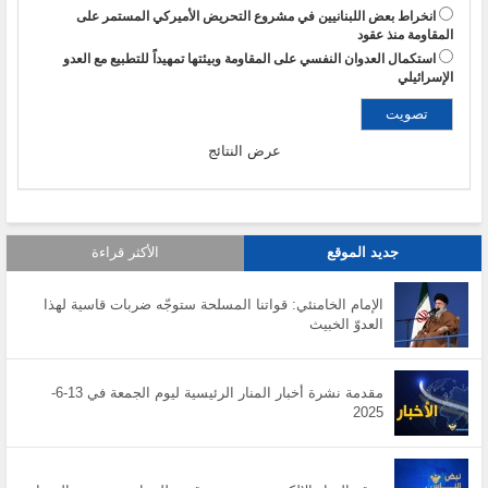
انخراط بعض اللبنانيين في مشروع التحريض الأميركي المستمر على
المقاومة منذ عقود
استكمال العدوان النفسي على المقاومة وبيئتها تمهيداً للتطبيع مع العدو
الإسرائيلي
عرض النتائج
جديد الموقع
الأكثر قراءة
الإمام الخامنئي: قواتنا المسلحة ستوجّه ضربات قاسية لهذا
العدوّ الخبيث
مقدمة نشرة أخبار المنار الرئيسية ليوم الجمعة في 13-6-
2025