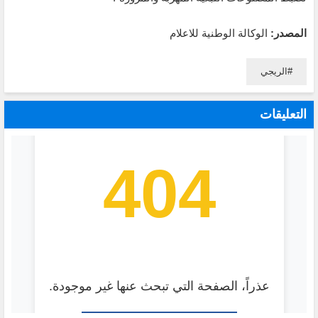
المصدر:
الوكالة الوطنية للاعلام
الريجي
التعليقات