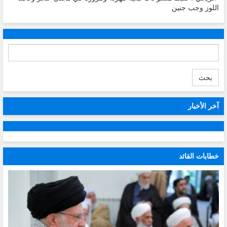
اللوز وجب جنين
بحث
آخر الأخبار
خطابات القائد