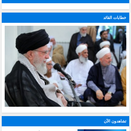
خطابات القائد
تشاهدون الآن