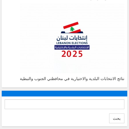
نتائج الانتخابات البلدية والاختيارية في محافظتي الجنوب والنبطية
بحث