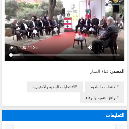
المصدر:
قناة المنار
الانتخابات البلدية
الانتخابات البلدية والاختيارية
لوائح التنمية والوفاء
التعليقات