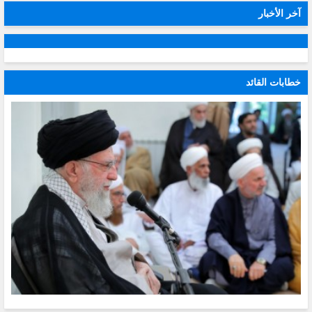
آخر الأخبار
خطابات القائد