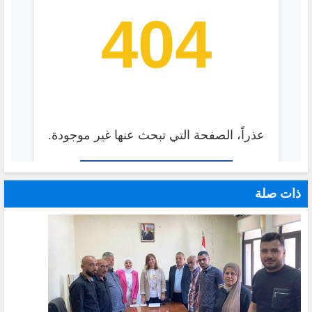
ذات صلة