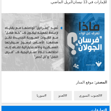
للإمارات في 13 نيسان/أبريل الماضي.
المصدر:
موقع المنار
الجنوب السوري
العدو
سوريا
التعليقات