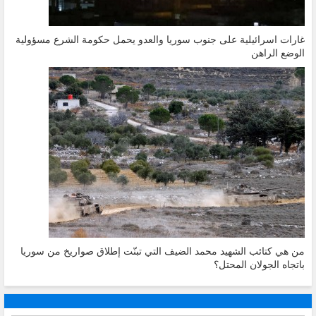
غارات اسرائيلية على جنوب سوريا والعدو يحمل حكومة الشرع مسؤولية
الوضع الراهن
من هي كتائب الشهيد محمد الضيف التي تبنّت إطلاق صواريخ من سوريا
باتجاه الجولان المحتل؟