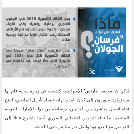
يُذكر أن صحيفة “هآرتس” الإسرائيلية كشفت عن زيارة سرية قام بها
مسؤولون سوريون إلى كيان العدو، نهاية نيسان/أبريل الماضي، لفتح
قناة اتصال مباشرة بين الجانبين، بوساطة من دولة الإمارات العربية
المتحدة، ما نفاه الرئيس الانتقالي السوري أحمد الشرع قائلاً إلى
التواصل مع العدو هو تواصل غير مباشر حتى اللحظة.