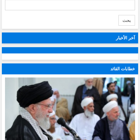
بحث
آخر الأخبار
خطابات القائد