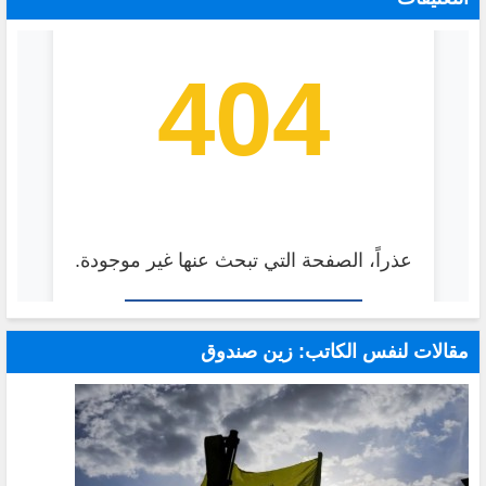
مقالات لنفس الكاتب: زين صندوق