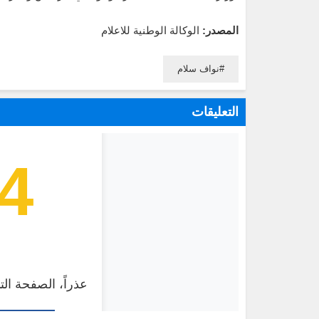
المصدر:
الوكالة الوطنية للاعلام
نواف سلام
التعليقات