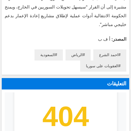
مشيرة إلى أن القرار “سيسهل تحويلات السوريين في الخارج، ويمنح
الحكومة الانتقالية أدوات عملية لإطلاق مشاريع إعادة الإعمار بدعم
خليجي مباشر”.
المصدر:
أ ف ب
احمد الشرع
الرياض
السعودية
العقوبات على سوريا
التعليقات