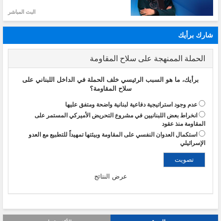
البث المباشر
شارك برأيك
الحملة الممنهجة على سلاح المقاومة
برأيك، ما هو السبب الرئيسي خلف الحملة في الداخل اللبناني على
سلاح المقاومة؟
عدم وجود استراتيجية دفاعية لبنانية واضحة ومتفق عليها
انخراط بعض اللبنانيين في مشروع التحريض الأميركي المستمر على
المقاومة منذ عقود
استكمال العدوان النفسي على المقاومة وبيئتها تمهيداً للتطبيع مع العدو
الإسرائيلي
عرض النتائج