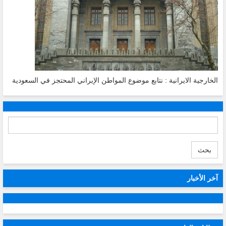
الخارجية الايرانية : نتابع موضوع المواطن الإيراني المحتجز في السعودية
بحث
آخر الأخبار