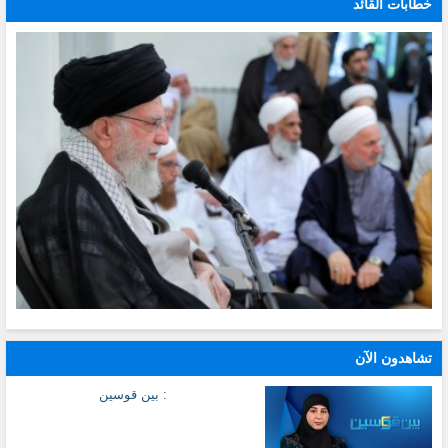
خطابات القائد
تشاهدون الآن
: بين قوسين