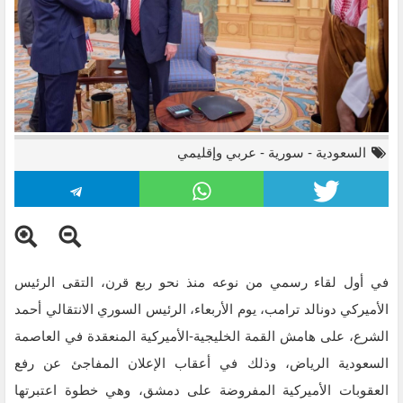
السعودية
-
سورية
-
عربي وإقليمي
في أول لقاء رسمي من نوعه منذ نحو ربع قرن، التقى الرئيس
الأميركي دونالد ترامب، يوم الأربعاء، الرئيس السوري الانتقالي أحمد
الشرع، على هامش القمة الخليجية-الأميركية المنعقدة في العاصمة
السعودية الرياض، وذلك في أعقاب الإعلان المفاجئ عن رفع
العقوبات الأميركية المفروضة على دمشق، وهي خطوة اعتبرتها