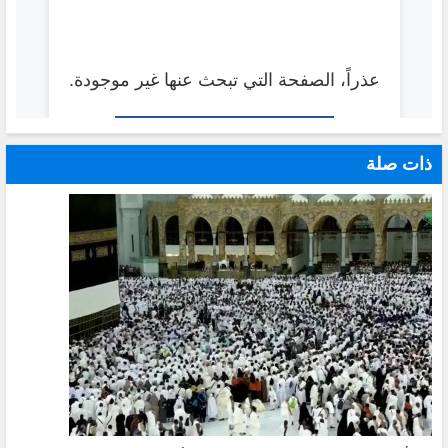
ذات صلة