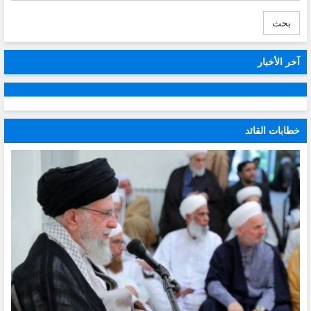
بحث
آخر الأخبار
خطابات القائد