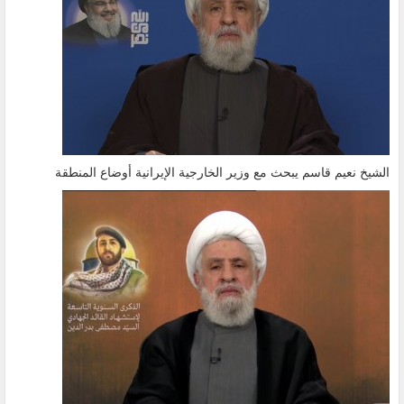
الشيخ نعيم قاسم يبحث مع وزير الخارجية الإيرانية أوضاع المنطقة