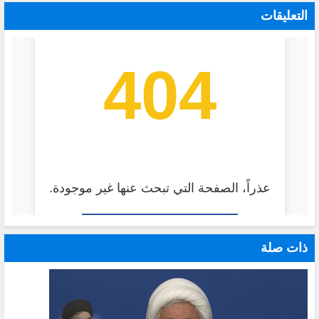
التعليقات
ذات صلة