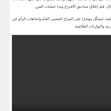
بال، قبل إغلاق صناديق الاقتراع وبدء عمليات الفرز.
ية، ليشكّل مؤشرًا على المزاج الشعبي العام واتجاهات الرأي في
ية والتوازنات الطائفية.