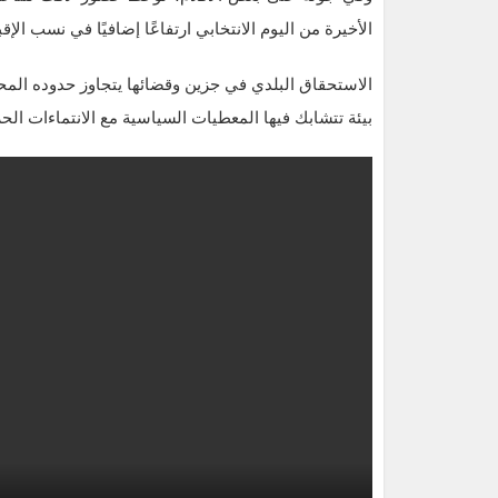
الأخيرة من اليوم الانتخابي ارتفاعًا إضافيًا في نسب الإق
الاستحقاق البلدي في جزين وقضائها يتجاوز حدوده المحل
بيئة تتشابك فيها المعطيات السياسية مع الانتماءات الحزب