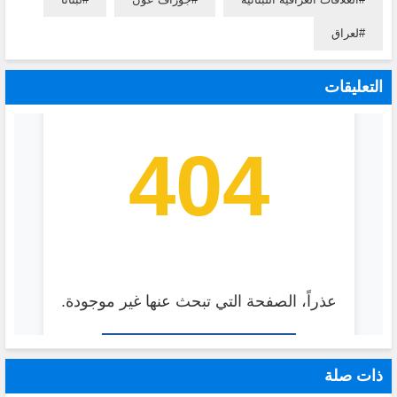
لعراق
التعليقات
ذات صلة