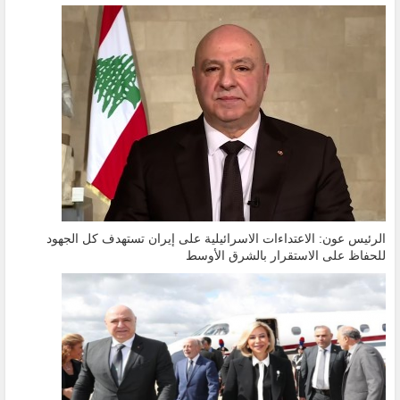
الرئيس عون: الاعتداءات الاسرائيلية على إيران تستهدف كل الجهود
للحفاظ على الاستقرار بالشرق الأوسط