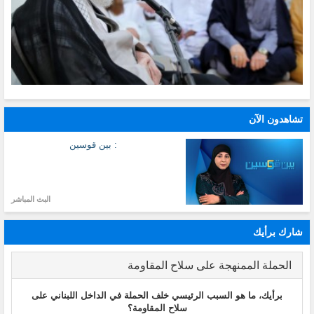
تشاهدون الآن
: بين قوسين
البث المباشر
شارك برأيك
الحملة الممنهجة على سلاح المقاومة
برأيك، ما هو السبب الرئيسي خلف الحملة في الداخل اللبناني على
سلاح المقاومة؟