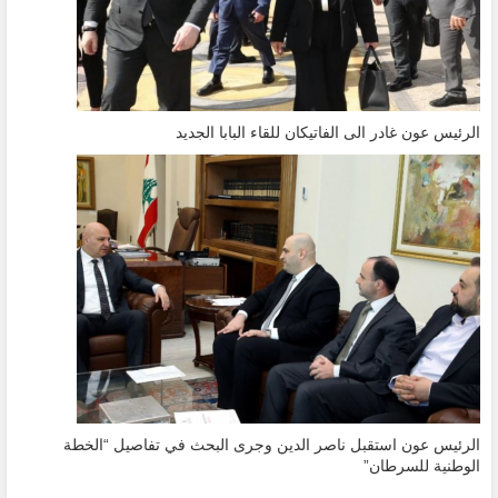
الرئيس عون غادر الى الفاتيكان للقاء البابا الجديد
الرئيس عون استقبل ناصر الدين وجرى البحث في تفاصيل “الخطة
الوطنية للسرطان”