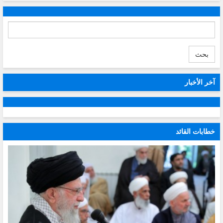
بحث
آخر الأخبار
خطابات القائد