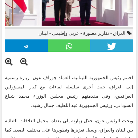
العراق
-
تقارير مصورة
-
عربي وإقليمي
-
لبنان
اختتم رئيس الجمهورية اللبنانية، العماد جوزاف عون، زيارة رسمية
إلى العراق، حيث أجرى سلسلة لقاءات مع كبار المسؤولين
العراقيين، وفي مقدمتهم رئيس مجلس الوزراء محمد شياع
السوداني، ورئيس الجمهورية عبد اللطيف جمال رشيد.
وبحث الرئيس عون، خلال زيارته إلى بغداد، مجمل العلاقات الثنائية
بين لبنان والعراق، وسبل تعزيزها وتطويرها على مختلف الصعد. كما