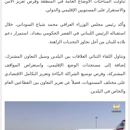
تناولت المباحثات الأوضاع العامة في المنطقة وفرص تعزيز الأمن
والاستقرار على المستويين الإقليمي والدولي.
وأكد رئيس مجلس الوزراء العراقي محمد شياع السوداني، خلال
استقباله الرئيس اللبناني في القصر الحكومي ببغداد، استمرار دعم
بلاده للبنان من أجل تجاوز التحديات الراهنة.
وتناول اللقاء الثنائي العلاقات بين البلدين وسبل التعاون المشترك،
إضافة إلى مستجدات الوضع الإقليمي، واستعراض المواقف
المشتركة، وفرص توسيع الشراكة البنّاءة وتعزيز التكامل الاقتصادي
على مختلف المستويات، فضلاً عن تعزيز التعاون بين القطاعين العام
والخاص في البلدين.