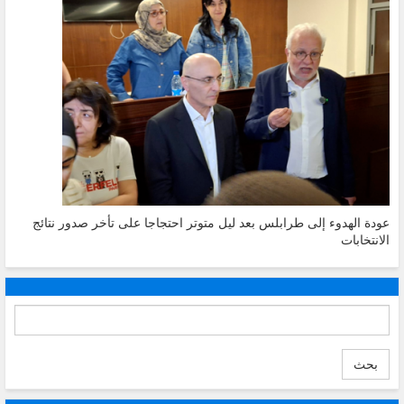
عودة الهدوء إلى طرابلس بعد ليل متوتر احتجاجا على تأخر صدور نتائج
الانتخابات
بحث