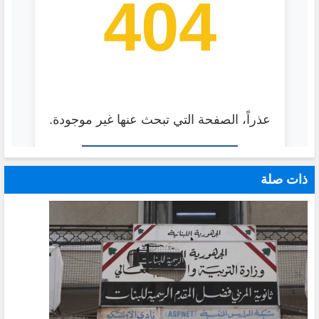
ذات صلة