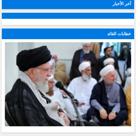
آخر الأخبار
خطابات القائد