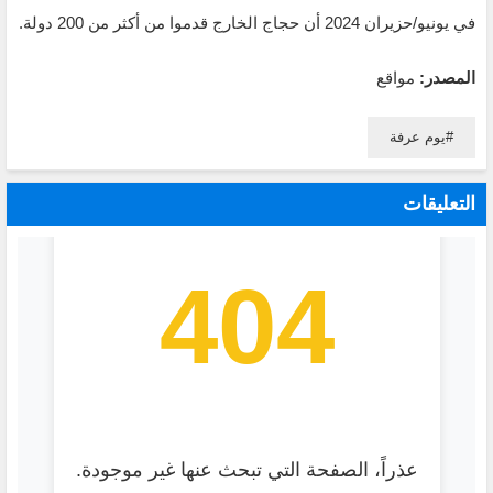
في يونيو/حزيران 2024 أن حجاج الخارج قدموا من أكثر من 200 دولة.
المصدر:
مواقع
يوم عرفة
التعليقات