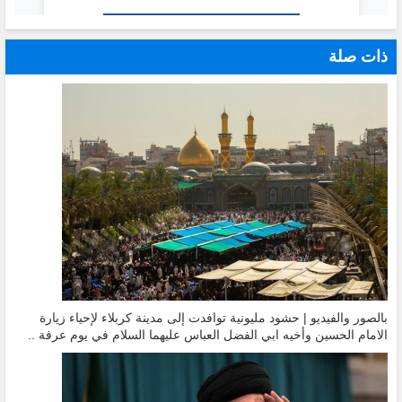
ذات صلة
بالصور والفيديو | حشود مليونية توافدت إلى مدينة كربلاء لإحياء زيارة
الامام الحسين وأخيه ابي الفضل العباس عليهما السلام في يوم عرفة ..