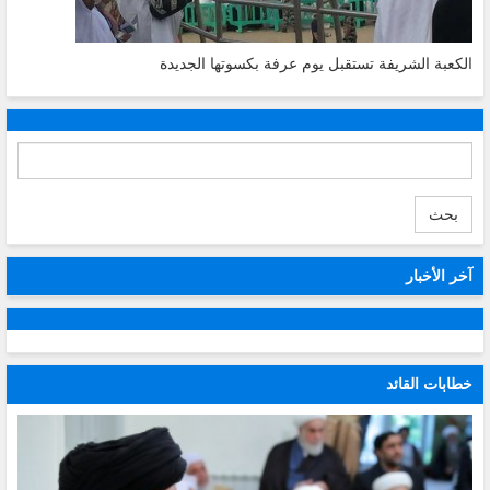
الكعبة الشريفة تستقبل يوم عرفة بكسوتها الجديدة
بحث
آخر الأخبار
خطابات القائد